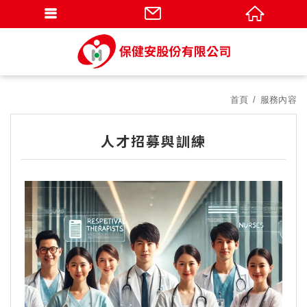
首頁
服務內容
人才招募與訓練