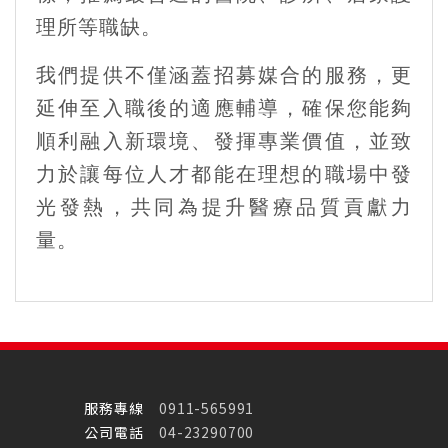
理所等職缺。
我們提供不僅涵蓋招募媒合的服務，更
延伸至入職後的適應輔導，確保您能夠
順利融入新環境、發揮專業價值，並致
力於讓每位人才都能在理想的職場中發
光發熱，共同為提升醫療品質貢獻力
量。
服務專線
0911-565991
公司電話
04-23290700