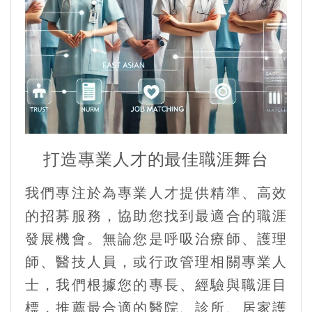
打造專業人才的最佳職涯舞台
我們專注於為專業人才提供精準、高效
的招募服務，協助您找到最適合的職涯
發展機會。無論您是呼吸治療師、護理
師、醫技人員，或行政管理相關專業人
士，我們根據您的專長、經驗與職涯目
標，推薦最合適的醫院、診所、居家護