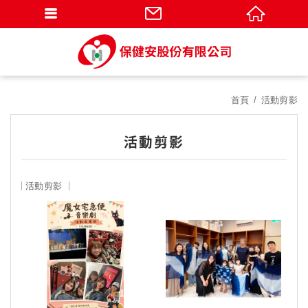
首頁
活動剪影
活動剪影
活動剪影