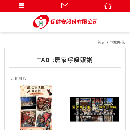
首頁
活動剪影
TAG :居家呼吸照護
活動剪影