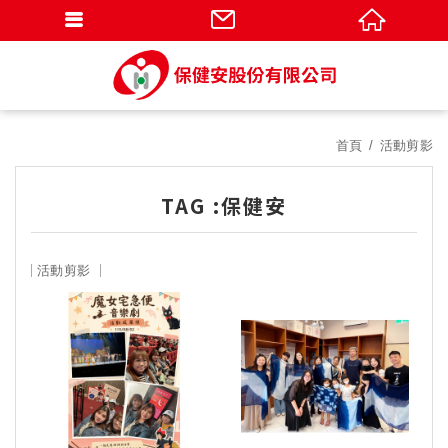
首頁
活動剪影
TAG :保健安
活動剪影